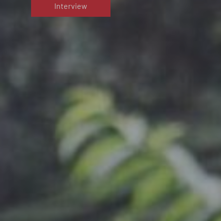
Interview